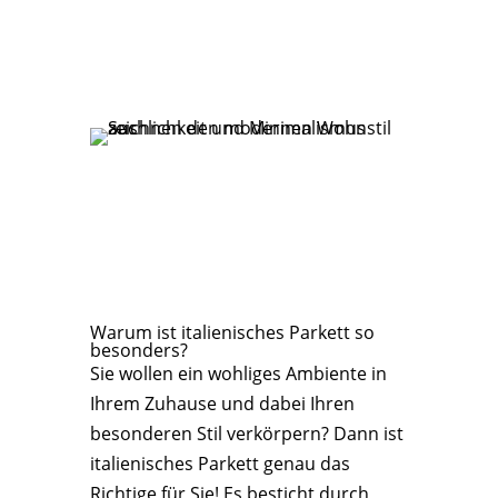
Warum ist italienisches Parkett so
besonders?
Sie wollen ein wohliges Ambiente in
Ihrem Zuhause und dabei Ihren
besonderen Stil verkörpern? Dann ist
italienisches Parkett genau das
Richtige für Sie! Es besticht durch