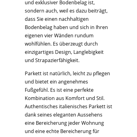
und exklusiver Bodenbelag ist,
sondern auch, weil es dazu beiträgt,
dass Sie einen nachhaltigen
Bodenbelag haben und sich in Ihren
eigenen vier Wänden rundum
wohlfühlen. Es überzeugt durch
einzigartiges Design, Langlebigkeit
und Strapazierfähigkeit.
Parkett ist natürlich, leicht zu pflegen
und bietet ein angenehmes
Fußgefühl. Es ist eine perfekte
Kombination aus Komfort und Stil.
Authentisches italienisches Parkett ist
dank seines eleganten Aussehens
eine Bereicherung jeder Wohnung
und eine echte Bereicherung für