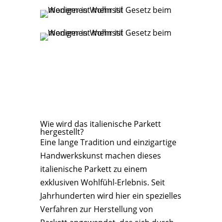
Wie wird das italienische Parkett
hergestellt?
Eine lange Tradition und einzigartige
Handwerkskunst machen dieses
italienische Parkett zu einem
exklusiven Wohlfühl-Erlebnis. Seit
Jahrhunderten wird hier ein spezielles
Verfahren zur Herstellung von