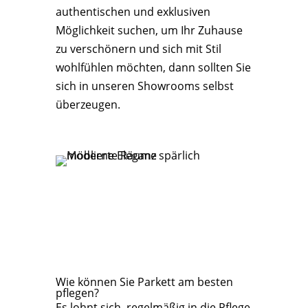
authentischen und exklusiven
Möglichkeit suchen, um Ihr Zuhause
zu verschönern und sich mit Stil
wohlfühlen möchten, dann sollten Sie
sich in unseren Showrooms selbst
überzeugen.
Wie können Sie Parkett am besten
pflegen?
Es lohnt sich, regelmäßig in die Pflege