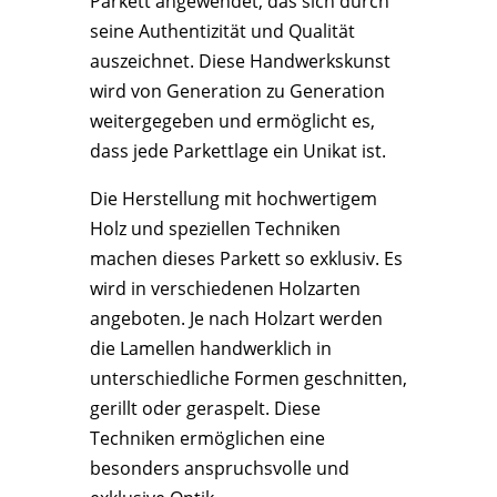
Parkett angewendet, das sich durch
seine Authentizität und Qualität
auszeichnet. Diese Handwerkskunst
wird von Generation zu Generation
weitergegeben und ermöglicht es,
dass jede Parkettlage ein Unikat ist.
Die Herstellung mit hochwertigem
Holz und speziellen Techniken
machen dieses Parkett so exklusiv. Es
wird in verschiedenen Holzarten
angeboten. Je nach Holzart werden
die Lamellen handwerklich in
unterschiedliche Formen geschnitten,
gerillt oder geraspelt. Diese
Techniken ermöglichen eine
besonders anspruchsvolle und