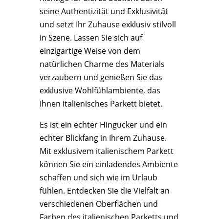
seine Authentizität und Exklusivität
und setzt Ihr Zuhause exklusiv stilvoll
in Szene. Lassen Sie sich auf
einzigartige Weise von dem
natürlichen Charme des Materials
verzaubern und genießen Sie das
exklusive Wohlfühlambiente, das
Ihnen italienisches Parkett bietet.
Es ist ein echter Hingucker und ein
echter Blickfang in Ihrem Zuhause.
Mit exklusivem italienischem Parkett
können Sie ein einladendes Ambiente
schaffen und sich wie im Urlaub
fühlen. Entdecken Sie die Vielfalt an
verschiedenen Oberflächen und
Farben des italienischen Parketts und