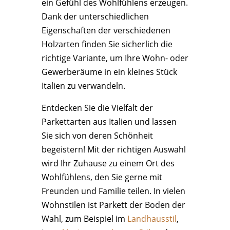
ein Gefühl des Wohlfühlens erzeugen.
Dank der unterschiedlichen
Eigenschaften der verschiedenen
Holzarten finden Sie sicherlich die
richtige Variante, um Ihre Wohn- oder
Gewerberäume in ein kleines Stück
Italien zu verwandeln.
Entdecken Sie die Vielfalt der
Parkettarten aus Italien und lassen
Sie sich von deren Schönheit
begeistern! Mit der richtigen Auswahl
wird Ihr Zuhause zu einem Ort des
Wohlfühlens, den Sie gerne mit
Freunden und Familie teilen. In vielen
Wohnstilen ist Parkett der Boden der
Wahl, zum Beispiel im
Landhausstil
,