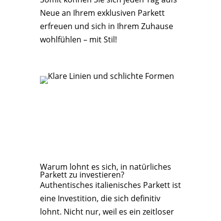
Neue an Ihrem exklusiven Parkett
erfreuen und sich in Ihrem Zuhause
wohlfühlen – mit Stil!
Warum lohnt es sich, in natürliches
Parkett zu investieren?
Authentisches italienisches Parkett ist
eine Investition, die sich definitiv
lohnt. Nicht nur, weil es ein zeitloser