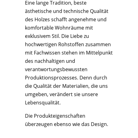
Eine lange Tradition, beste
ästhetische und technische Qualität
des Holzes schafft angenehme und
komfortable Wohnräume mit
exklusivem Stil. Die Liebe zu
hochwertigen Rohstoffen zusammen
mit Fachwissen stehen im Mittelpunkt
des nachhaltigen und
verantwortungsbewussten
Produktionsprozesses. Denn durch
die Qualität der Materialien, die uns
umgeben, verändert sie unsere
Lebensqualität.
Die Produkteigenschaften
überzeugen ebenso wie das Design.