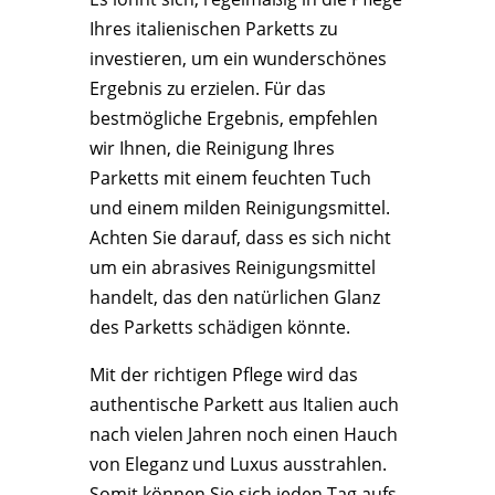
Ihres italienischen Parketts zu
investieren, um ein wunderschönes
Ergebnis zu erzielen. Für das
bestmögliche Ergebnis, empfehlen
wir Ihnen, die Reinigung Ihres
Parketts mit einem feuchten Tuch
und einem milden Reinigungsmittel.
Achten Sie darauf, dass es sich nicht
um ein abrasives Reinigungsmittel
handelt, das den natürlichen Glanz
des Parketts schädigen könnte.
Mit der richtigen Pflege wird das
authentische Parkett aus Italien auch
nach vielen Jahren noch einen Hauch
von Eleganz und Luxus ausstrahlen.
Somit können Sie sich jeden Tag aufs