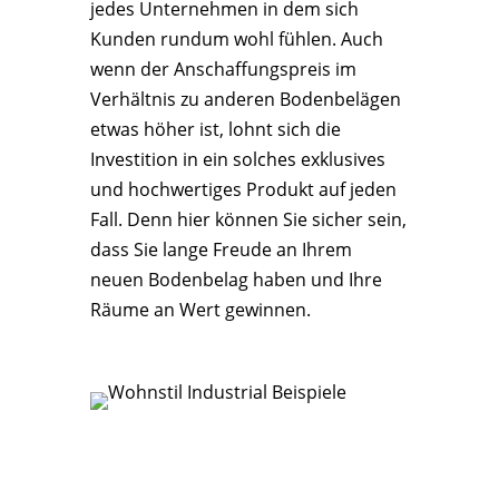
jedes Unternehmen in dem sich
Kunden rundum wohl fühlen. Auch
wenn der Anschaffungspreis im
Verhältnis zu anderen Bodenbelägen
etwas höher ist, lohnt sich die
Investition in ein solches exklusives
und hochwertiges Produkt auf jeden
Fall. Denn hier können Sie sicher sein,
dass Sie lange Freude an Ihrem
neuen Bodenbelag haben und Ihre
Räume an Wert gewinnen.