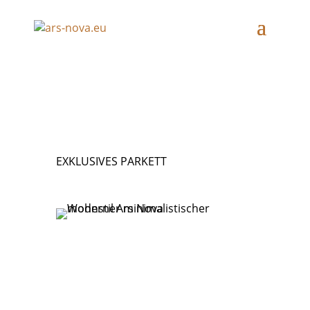
MATERIAL
EXKLUSIVES PARKETT