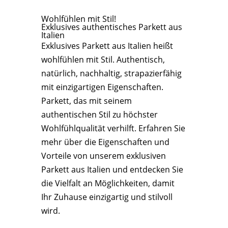
Wohlfühlen mit Stil!
Exklusives authentisches Parkett aus
Italien
Exklusives Parkett aus Italien heißt
wohlfühlen mit Stil. Authentisch,
natürlich, nachhaltig, strapazierfähig
mit einzigartigen Eigenschaften.
Parkett, das mit seinem
authentischen Stil zu höchster
Wohlfühlqualität verhilft. Erfahren Sie
mehr über die Eigenschaften und
Vorteile von unserem exklusiven
Parkett aus Italien und entdecken Sie
die Vielfalt an Möglichkeiten, damit
Ihr Zuhause einzigartig und stilvoll
wird.