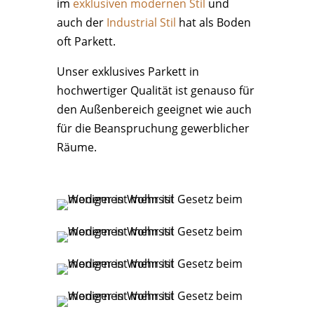
im
exklusiven modernen Stil
und
auch der
Industrial Stil
hat als Boden
oft Parkett.
Unser exklusives Parkett in
hochwertiger Qualität ist genauso für
den Außenbereich geeignet wie auch
für die Beanspruchung gewerblicher
Räume.