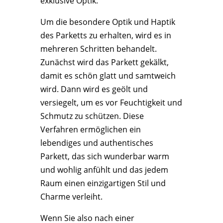
exklusive Optik.
Um die besondere Optik und Haptik
des Parketts zu erhalten, wird es in
mehreren Schritten behandelt.
Zunächst wird das Parkett gekälkt,
damit es schön glatt und samtweich
wird. Dann wird es geölt und
versiegelt, um es vor Feuchtigkeit und
Schmutz zu schützen. Diese
Verfahren ermöglichen ein
lebendiges und authentisches
Parkett, das sich wunderbar warm
und wohlig anfühlt und das jedem
Raum einen einzigartigen Stil und
Charme verleiht.
Wenn Sie also nach einer