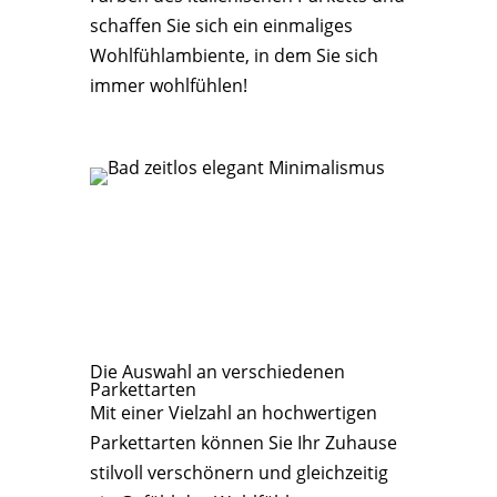
schaffen Sie sich ein einmaliges
Wohlfühlambiente, in dem Sie sich
immer wohlfühlen!
Die Auswahl an verschiedenen
Parkettarten
Mit einer Vielzahl an hochwertigen
Parkettarten können Sie Ihr Zuhause
stilvoll verschönern und gleichzeitig