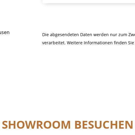
usen
Die abgesendeten Daten werden nur zum Zwec
verarbeitet. Weitere Informationen finden Sie
SHOWROOM BESUCHEN