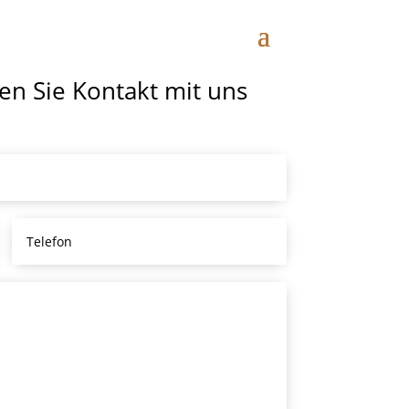
n Sie Kontakt mit uns