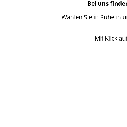
Bei uns finde
Wählen Sie in Ruhe in 
Mit Klick a