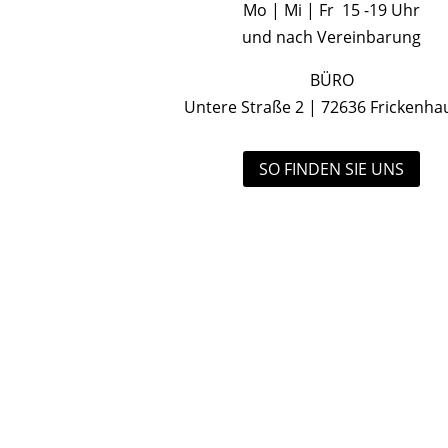
Mo | Mi | Fr 15 -19 Uhr
und nach Vereinbarung
BÜRO
Untere Straße 2 | 72636 Frickenha
SO FINDEN SIE UNS