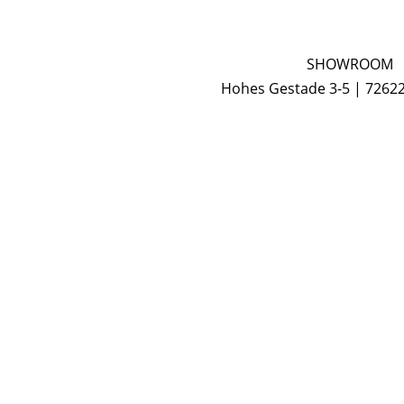
SHOWROOM
Hohes Gestade 3-5 | 7262