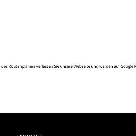
 des Routenplaners verlassen Sie unsere Webseite und werden auf Google M