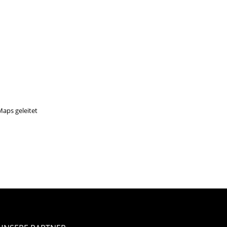
aps geleitet