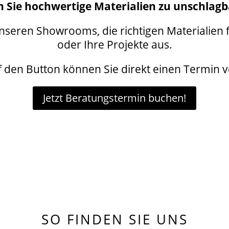
n Sie hochwertige Materialien zu unschlag
unseren Showrooms, die richtigen Materialien 
oder Ihre Projekte aus.
uf den Button können Sie direkt einen Termin 
Jetzt Beratungstermin buchen!
SO FINDEN SIE UNS