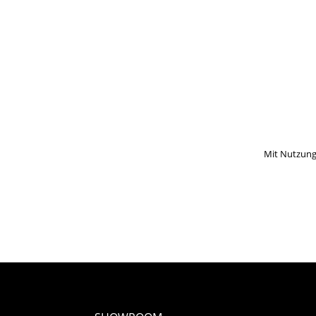
Mit Nutzung